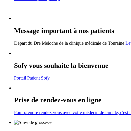
Message important à nos patients
Départ du Dre Meloche de la clinique médicale de Touraine
Le
Sofy vous souhaite la bienvenue
Portail Patient Sofy
Prise de rendez-vous en ligne
Pour prendre rendez-vous avec votre médecin de famille, c'est fac